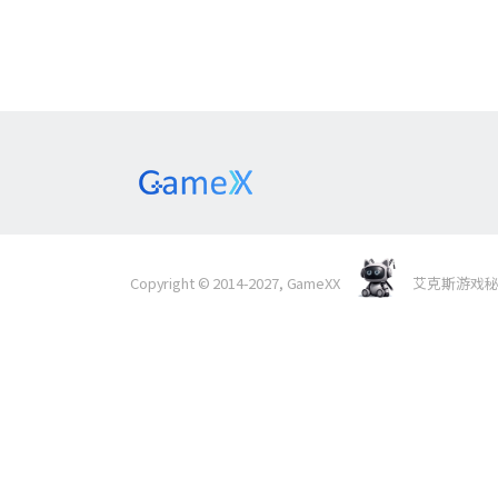
Copyright © 2014-2027, GameXX
艾克斯游戏秘境 Al