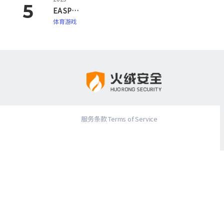
EA SPORTS FC 26
体育游戏
服务条款 Terms of Service