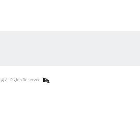
l Rights Reserved