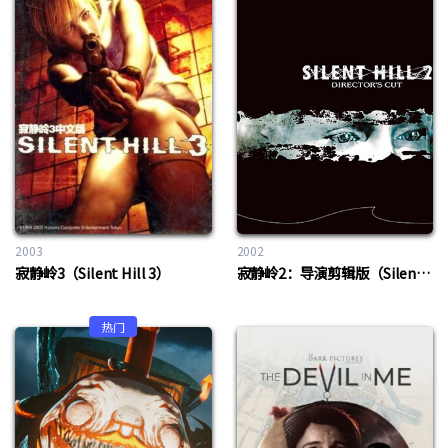
2003
2002
寂静岭3（Silent Hill 3）
寂静岭2：导演剪辑版（Silent Hill 2：Director Cut）
热门