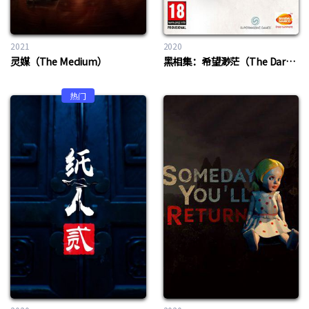
2021
2020
灵媒（The Medium）
黑相集：希望渺茫（The Dark Pictures Anthology: Little Hope）
热门