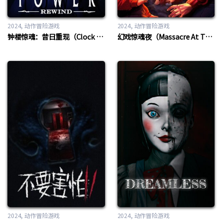
2024
动作冒险游戏
2024
动作冒险游戏
钟楼惊魂：昔日重现（Clock Tower: Rewind）
幻戏惊魂夜（Massacre At The Mirage）
2024
动作冒险游戏
2024
动作冒险游戏