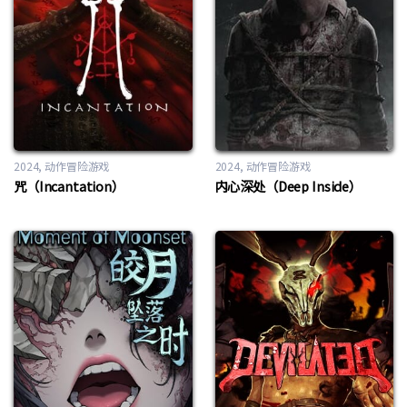
2024
动作冒险游戏
2024
动作冒险游戏
咒（Incantation）
内心深处（Deep Inside）