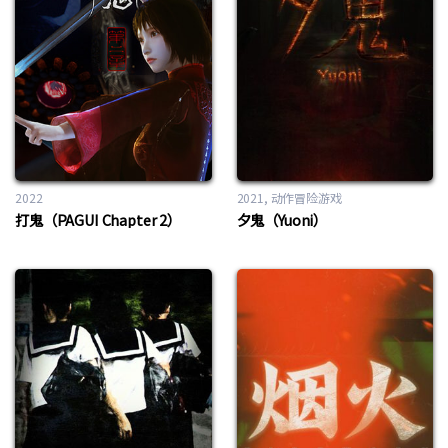
2022
2021
动作冒险游戏
打鬼（PAGUI Chapter 2）
夕鬼（Yuoni）