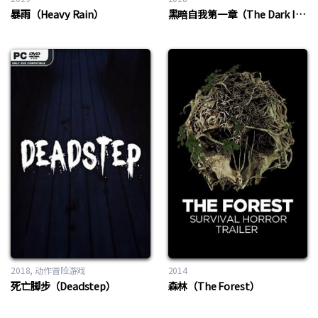
暴雨（Heavy Rain）
黑暗自我第一章（The Dark Inside Me Chapter I）
2018
动作冒险游戏
2014
死亡脚步（Deadstep）
森林（The Forest）