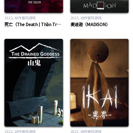
2022
动作冒险游戏
2022
动作冒险游戏
死亡（The Death | Thần Trùng）
麦迪逊（MADiSON）
2022
动作冒险游戏
2022
动作冒险游戏