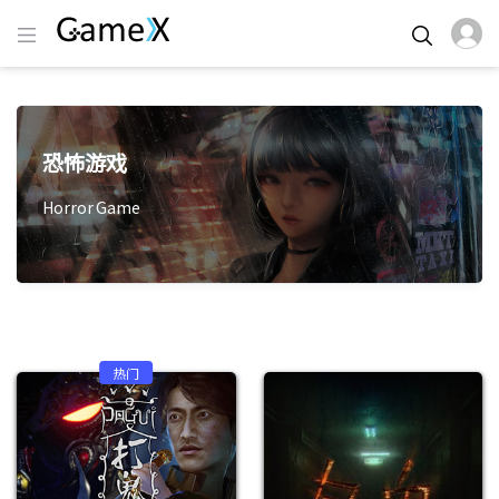
恐怖游戏
Horror Game
热门