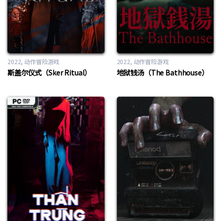
2022
动作冒险游戏
2022
动作冒险游戏
斯盖尔仪式（Sker Ritual）
地狱钱汤（The Bathhouse）