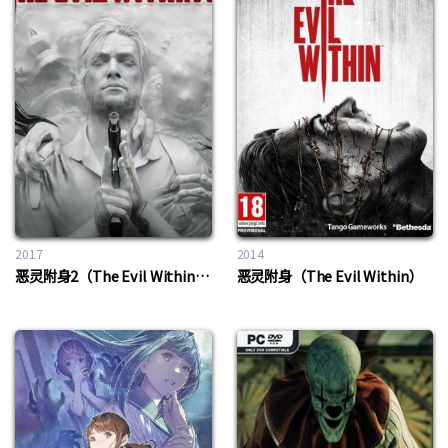
2017
2014
恶灵附身2（The Evil Within 2）
恶灵附身（The Evil Within）