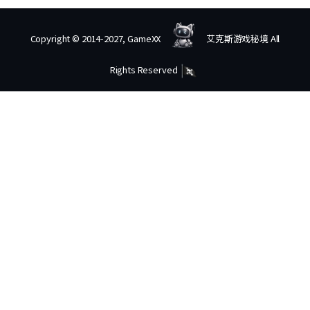
Copyright © 2014-2027, GameXX
艾克斯游戏秘境 All
Rights Reserved