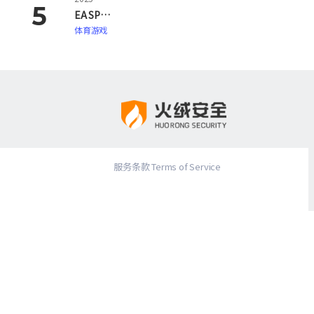
EA SPORTS FC 26
体育游戏
服务条款 Terms of Service