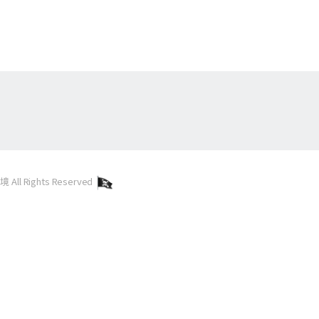
l Rights Reserved