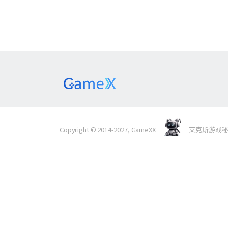
Copyright © 2014-2027, GameXX
艾克斯游戏秘境 Al