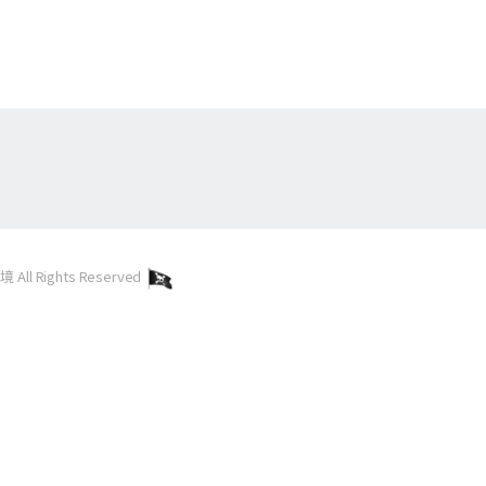
l Rights Reserved