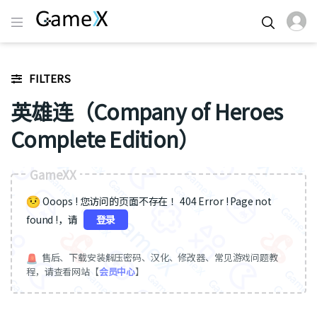
FILTERS
英雄连（Company of Heroes
Complete Edition）
GameXX
Ooops ! 您访问的页面不存在 ！404 Error ! Page not
found !，请
登录
售后、下载安装解压密码、汉化、修改器、常见游戏问题教
程，请查看网站【
会员中心
】