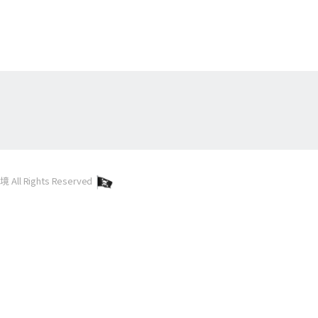
l Rights Reserved