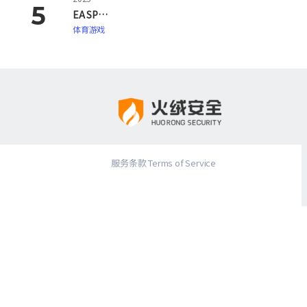
EA SPORTS FC 26
体育游戏
服务条款 Terms of Service