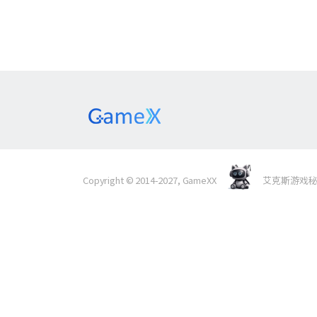
Copyright © 2014-2027, GameXX
艾克斯游戏秘境 Al