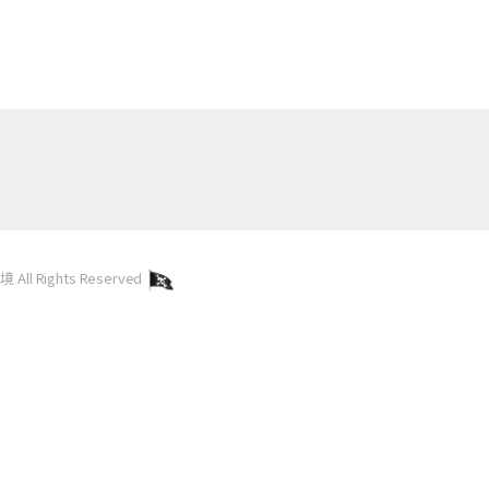
l Rights Reserved