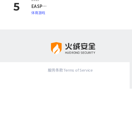
EA SPORTS FC 26
体育游戏
服务条款 Terms of Service