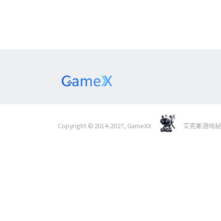
Copyright © 2014-2027, GameXX
艾克斯游戏秘境 Al