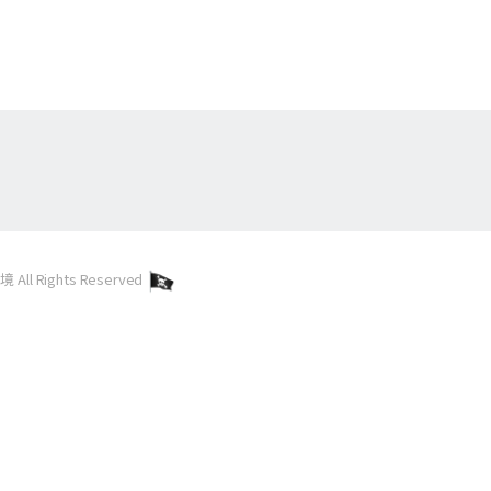
l Rights Reserved