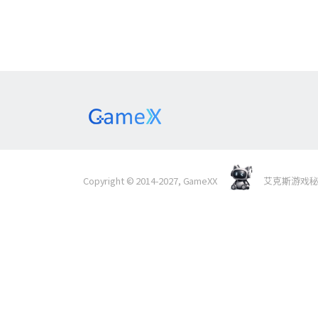
Copyright © 2014-2027, GameXX
艾克斯游戏秘境 Al