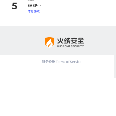
EA SPORTS FC 26
体育游戏
服务条款 Terms of Service