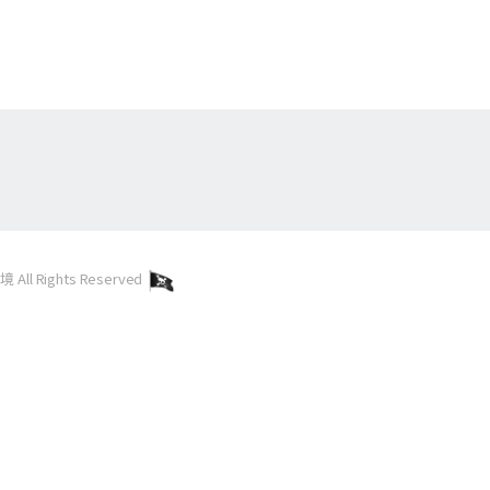
l Rights Reserved