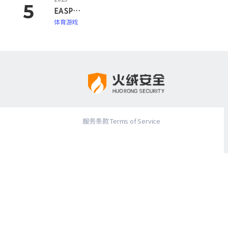
EA SPORTS FC 26
体育游戏
服务条款 Terms of Service