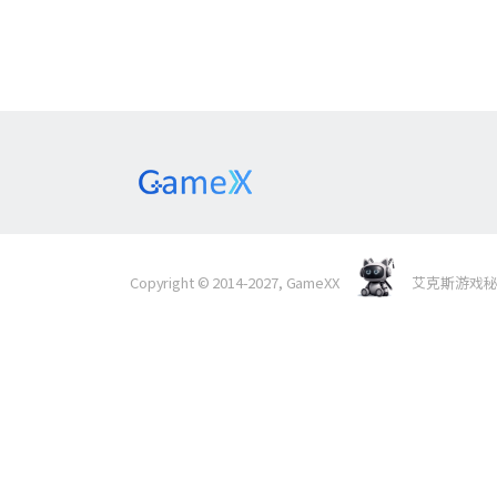
Copyright © 2014-2027, GameXX
艾克斯游戏秘境 Al