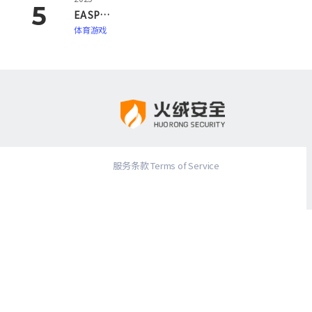
EA SPORTS FC 26
体育游戏
服务条款 Terms of Service