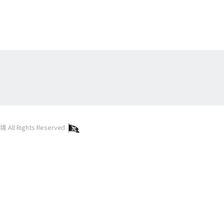
l Rights Reserved