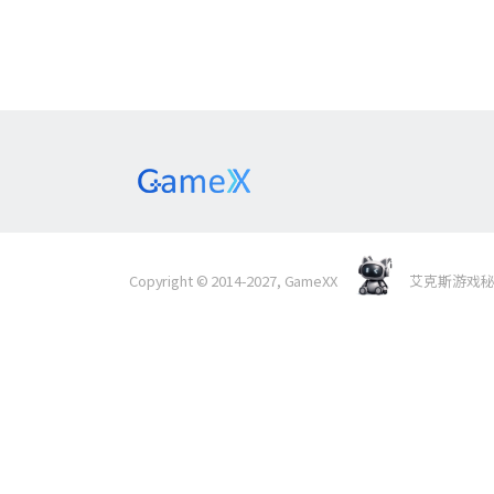
Copyright © 2014-2027, GameXX
艾克斯游戏秘境 Al