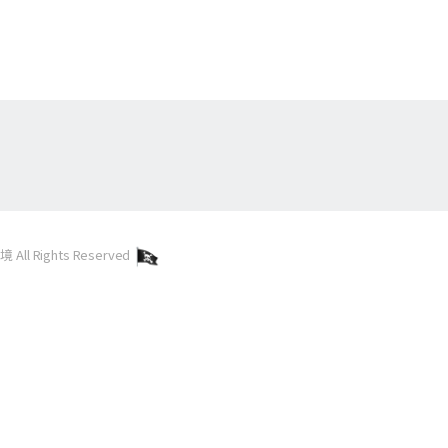
l Rights Reserved