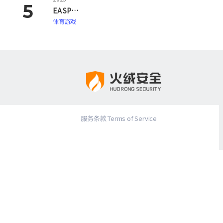
EA SPORTS FC 26
体育游戏
服务条款 Terms of Service