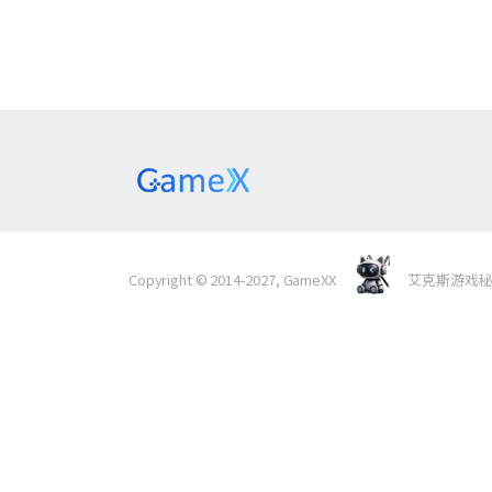
Copyright © 2014-2027, GameXX
艾克斯游戏秘境 Al