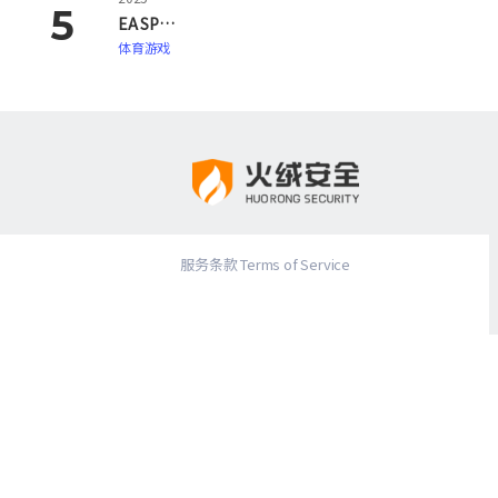
EA SPORTS FC 26
体育游戏
服务条款 Terms of Service