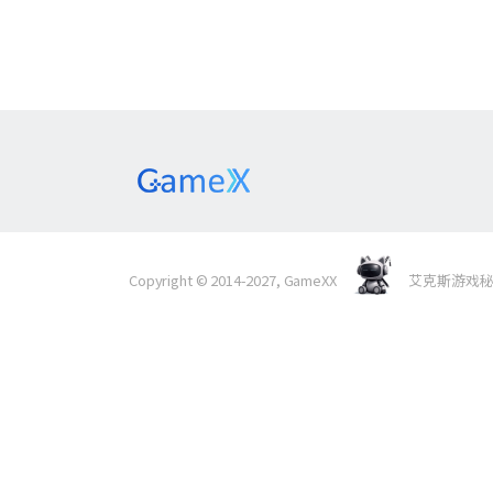
Copyright © 2014-2027, GameXX
艾克斯游戏秘境 Al