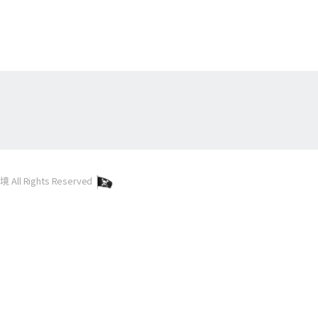
l Rights Reserved