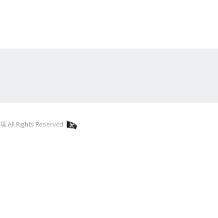
l Rights Reserved