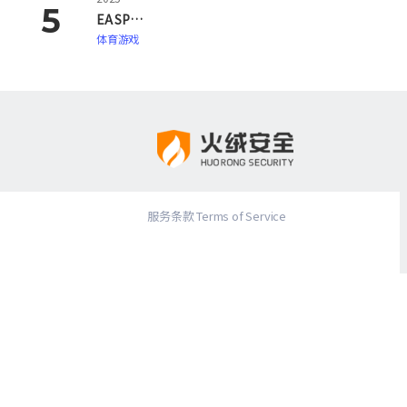
EA SPORTS FC 26
体育游戏
服务条款 Terms of Service