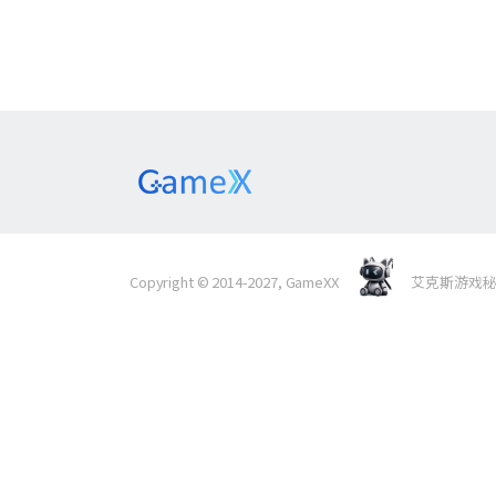
Copyright © 2014-2027, GameXX
艾克斯游戏秘境 Al