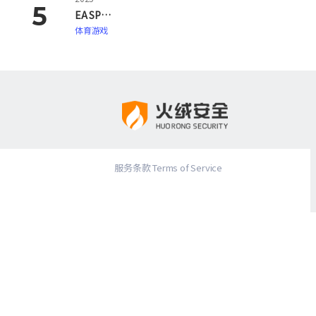
EA SPORTS FC 26
体育游戏
服务条款 Terms of Service