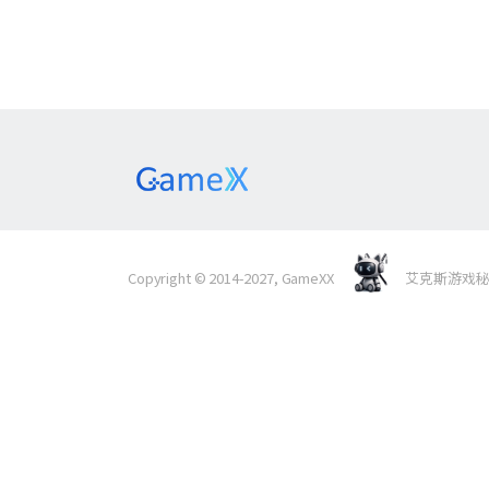
Copyright © 2014-2027, GameXX
艾克斯游戏秘境 Al