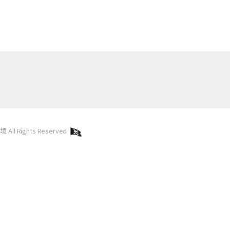
l Rights Reserved