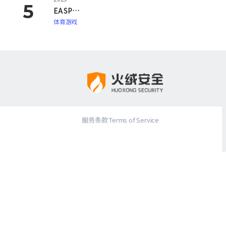
EA SPORTS FC 26
体育游戏
服务条款 Terms of Service