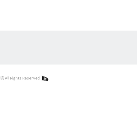
l Rights Reserved