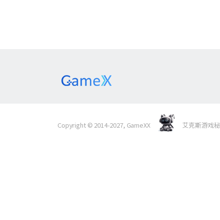
Copyright © 2014-2027, GameXX
艾克斯游戏秘境 Al