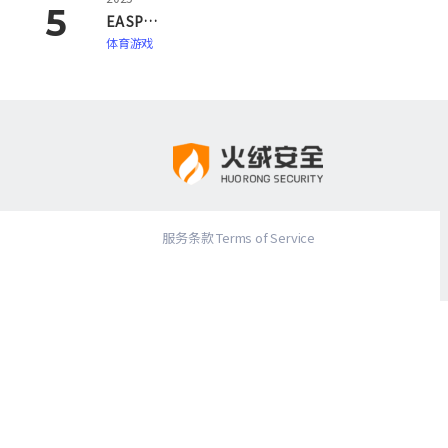
EA SPORTS FC 26
体育游戏
服务条款 Terms of Service