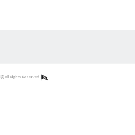
l Rights Reserved