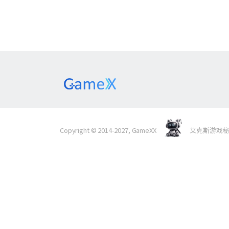
Copyright © 2014-2027, GameXX
艾克斯游戏秘境 Al