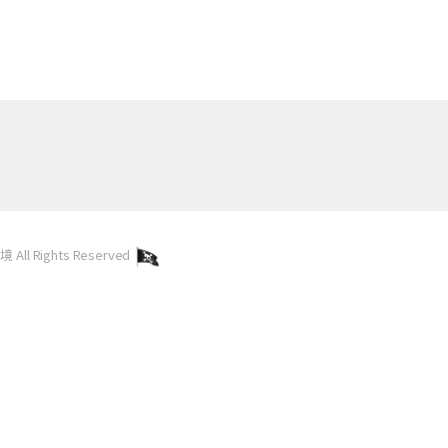
l Rights Reserved