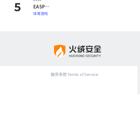
EA SPORTS FC 26
体育游戏
服务条款 Terms of Service