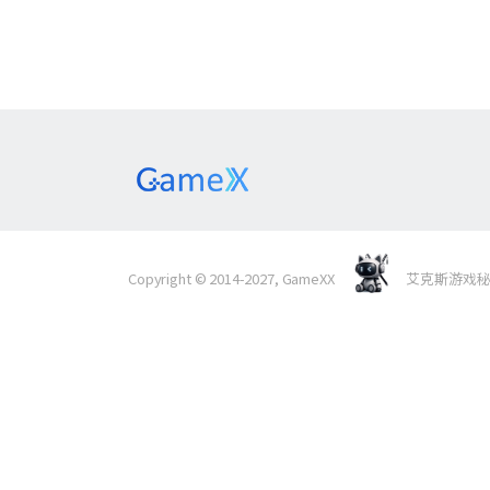
Copyright © 2014-2027, GameXX
艾克斯游戏秘境 Al