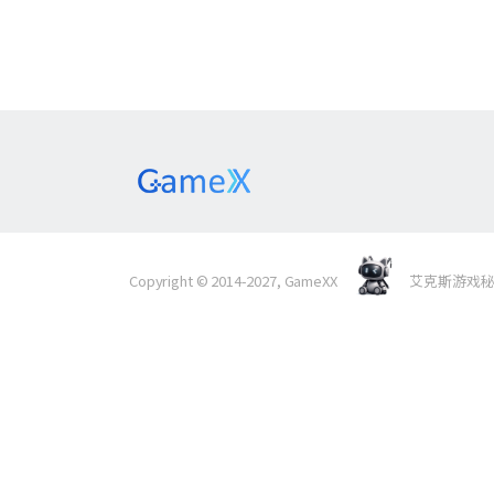
Copyright © 2014-2027, GameXX
艾克斯游戏秘境 Al