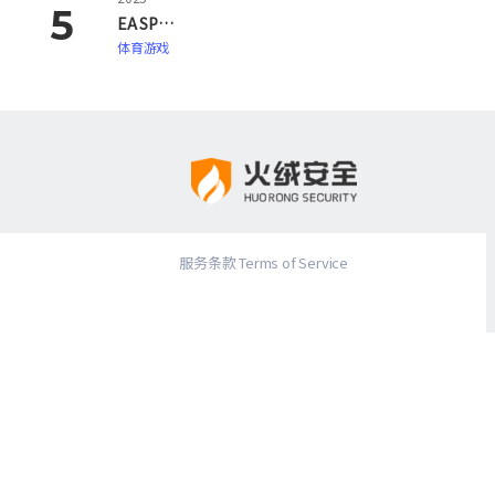
EA SPORTS FC 26
体育游戏
服务条款 Terms of Service