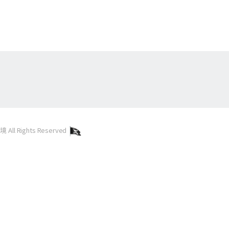
l Rights Reserved