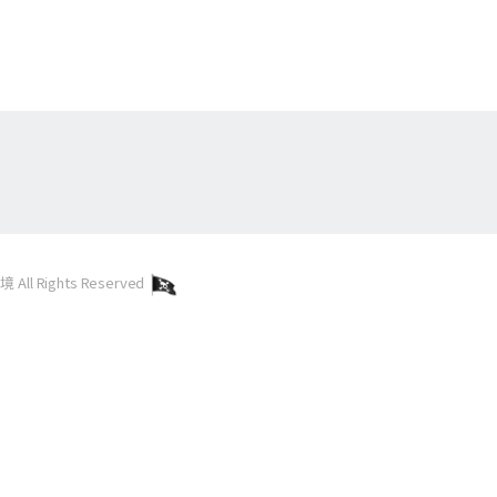
l Rights Reserved