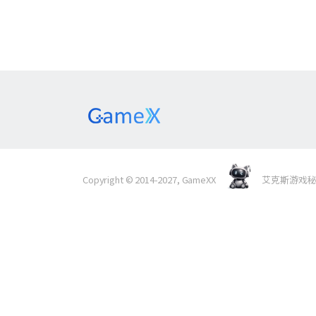
Copyright © 2014-2027, GameXX
艾克斯游戏秘境 Al