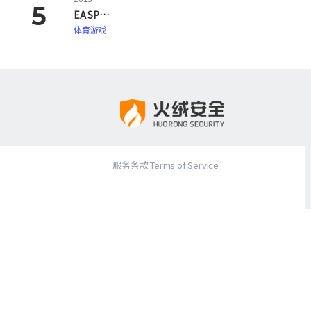
EA SPORTS FC 26
体育游戏
服务条款 Terms of Service