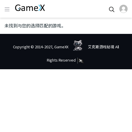
未找到与您的选择匹配的游戏。
Copyright © 2014-2027, GameXX
艾克斯游戏秘境 All
Rights Reserved