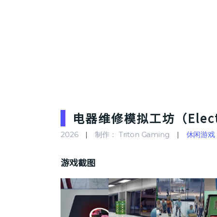
电器维修模拟工坊（Electro
2026
制作： Triton Gaming
休闲游戏
游戏截图