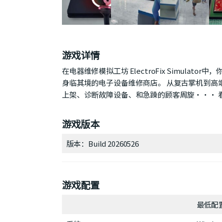
游戏详情
在电器维修模拟工坊 ElectroFix Simul
身临其境的电子设备维修商店。 从复古掌机到高
上架、诊断故障设备、和急躁的顾客周旋··· 
游戏版本
版本：Build 20260526
游戏配置
最低配