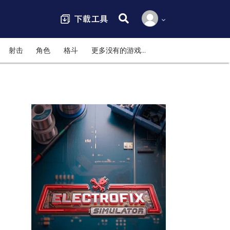
搜索:
射击
角色
格斗
更多没有的游戏…