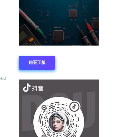
购买正版
list