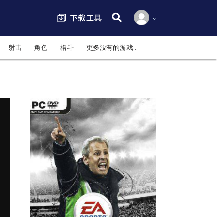
搜索:
射击
角色
格斗
更多没有的游戏…