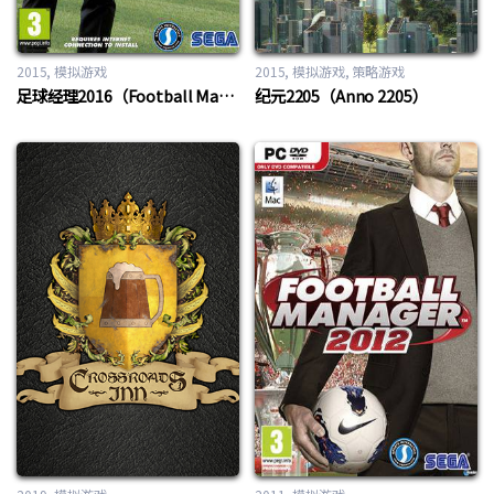
2015
模拟游戏
2015
模拟游戏
,
策略游戏
足球经理2016（Football Manager 2016）
纪元2205（Anno 2205）