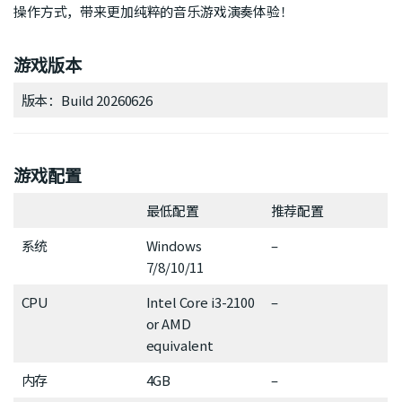
操作方式，带来更加纯粹的音乐游戏演奏体验！
游戏版本
版本：Build 20260626
游戏配置
最低配置
推荐配置
系统
Windows
–
7/8/10/11
CPU
Intel Core i3-2100
–
or AMD
equivalent
内存
4GB
–