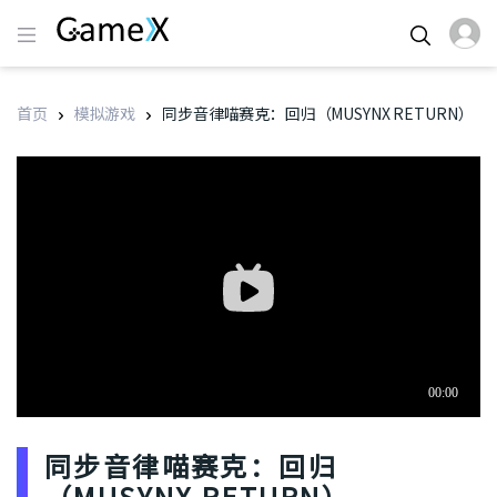
首页
模拟游戏
同步音律喵赛克：回归（MUSYNX RETURN）
同步音律喵赛克：回归
（MUSYNX RETURN）