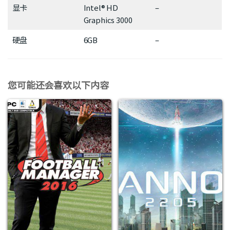
显卡
Intel® HD
–
Graphics 3000
硬盘
6GB
–
您可能还会喜欢以下内容