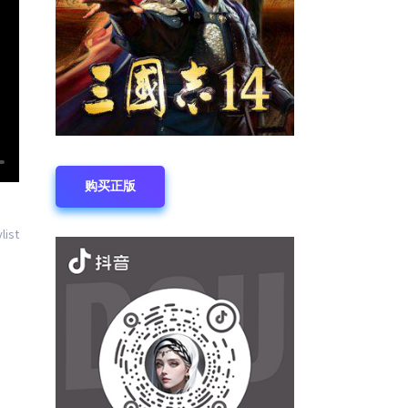
购买正版
list