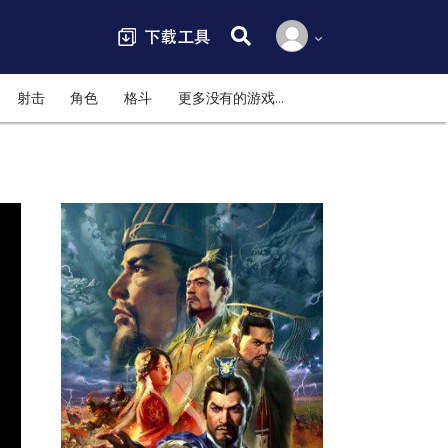
搜索:
射击
角色
格斗
更多没有的游戏…