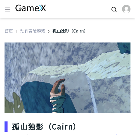
首页
动作冒险游戏
孤山独影（Cairn）
孤山独影（Cairn）