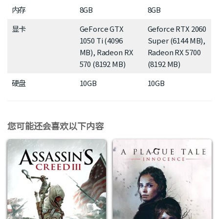
内存
8GB
8GB
显卡
GeForce GTX
Geforce RTX 2060
1050 Ti (4096
Super (6144 MB),
MB), Radeon RX
Radeon RX 5700
570 (8192 MB)
(8192 MB)
硬盘
10GB
10GB
您可能还会喜欢以下内容