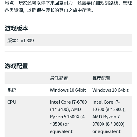
地点，玩家还可以停下来回复耐力，还需要仔细规划路线，管理
各类资源，以确保在漫长的登山之旅中存活。
游戏版本
版本：v1.309
游戏配置
最低配置
推荐配置
系统
Windows 10 64bit
Windows 10 64bit
CPU
Intel Core i7-6700
Intel Core i7-
(4 * 3400), AMD
10700 (8 * 2900),
Ryzen 5 1500X (4
AMD Ryzen 7
* 3500) or
3700X (8 * 3600)
equivalent
or equivalent