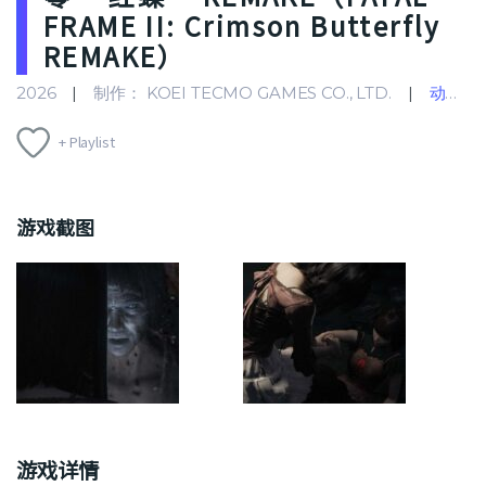
FRAME II: Crimson Butterfly
REMAKE）
2026
制作： KOEI TECMO GAMES CO., LTD.
动作冒险游戏
+ Playlist
游戏截图
游戏详情