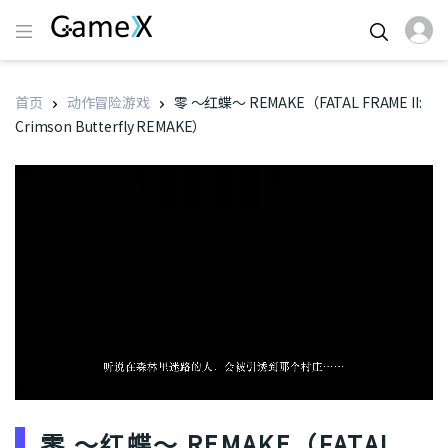
首页
动作冒险游戏
零 ～红蝶～ REMAKE（FATAL FRAME II:
Crimson Butterfly REMAKE）
零 ～红蝶～ REMAKE（FATAL